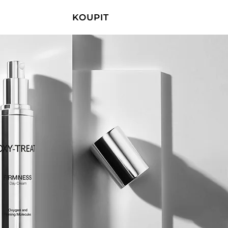
KOUPIT