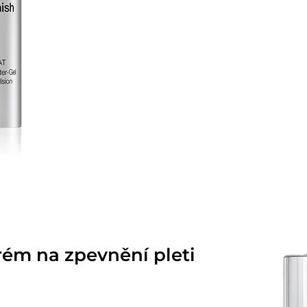
ém na zpevnění pleti