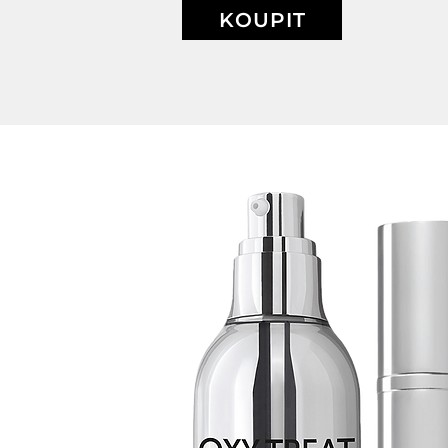
KOUPIT