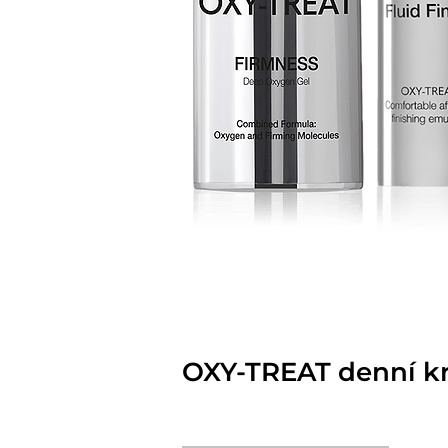
OXY-TREAT denní kr