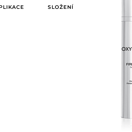
PLIKACE
SLOŽENÍ