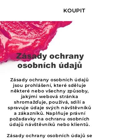
KOUPIT
Zásady ochrany
osobních údajů
Zásady ochrany osobních údajů
jsou prohlášení, které sděluje
některé nebo všechny způsoby,
jakými webová stránka
shromažďuje, používá, sdílí a
spravuje údaje svých návštěvníků
a zákazníků. Naplňuje právní
požadavky na ochranu osobních
údajů návštěvníků nebo klientů.
Zásady ochrany osobních údajů se